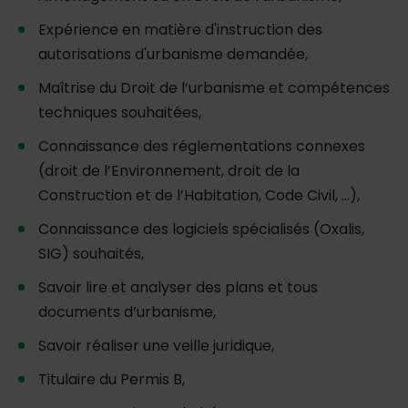
Expérience en matière d'instruction des
autorisations d'urbanisme demandée,
Maîtrise du Droit de l’urbanisme et compétences
techniques souhaitées,
Connaissance des réglementations connexes
(droit de l’Environnement, droit de la
Construction et de l’Habitation, Code Civil, …),
Connaissance des logiciels spécialisés (Oxalis,
SIG) souhaités,
Savoir lire et analyser des plans et tous
documents d’urbanisme,
Savoir réaliser une veille juridique,
Titulaire du Permis B,