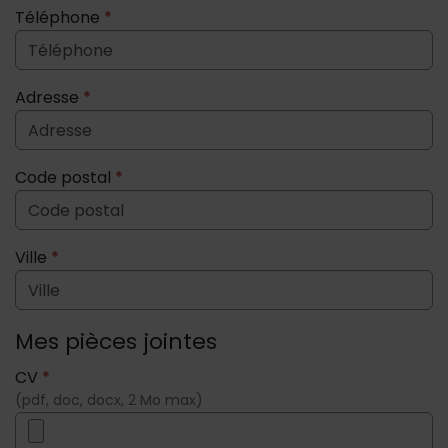
Téléphone
*
Adresse
*
Code postal
*
Ville
*
Mes pièces jointes
CV
*
(pdf, doc, docx, 2 Mo max)