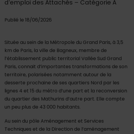
d’emploi des Attachés – Catégorie A
Publié le 18/06/2026
Située au sein de la Métropole du Grand Paris, à 3,5
km de Paris, la ville de Bagneux, membre de
l’établissement public territorial Vallée Sud Grand
Paris, connait d’importantes transformations de son
territoire, polarisées notamment autour de la
desserte prochaine de ses quartiers Nord par les
lignes 4 et 15 du métro d’une part et la reconversion
du quartier des Mathurins d’autre part. Elle compte
un peu plus de 43 000 habitants.
Au sein du pôle Aménagement et Services
Techniques et de la Direction de l’aménagement