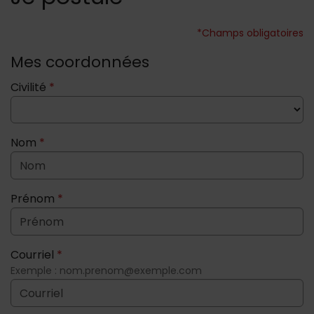
*Champs obligatoires
Mes coordonnées
Civilité
*
Nom
*
Prénom
*
Courriel
*
Exemple : nom.prenom@exemple.com