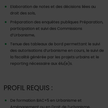
Elaboration de notes et des décisions liées au
droit des sols,
Préparation des enquêtes publiques Préparation,
participation et suivi des Commissions
d’Urbanisme,
Tenue des tableaux de bord permettant le suivi
des autorisations d’urbanisme en cours, le suivi de
la fiscalité générée par les projets urbains et le
reporting nécessaire aux élu(e)s.
PROFIL REQUIS :
De formation BAC+5 en Urbanisme et
Aménagement ou en Droit de l’urbanisme,