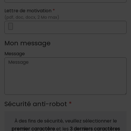
Lettre de motivation
*
(pdf, doc, docx, 2 Mo max)
Mon message
Message
Sécurité anti-robot
*
À des fins de sécurité, veuillez sélectionner le
premier caractère
et les
3 derniers caractères