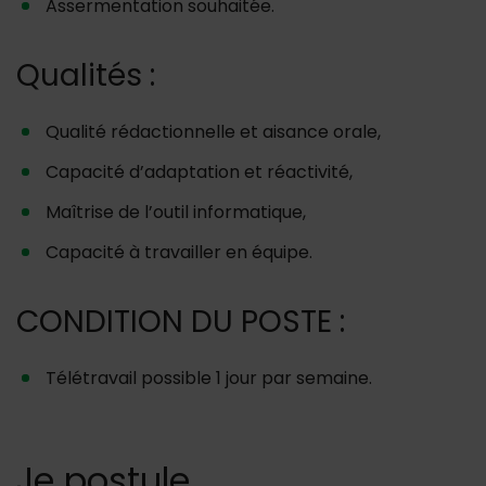
Assermentation souhaitée.
Qualités :
Qualité rédactionnelle et aisance orale,
Capacité d’adaptation et réactivité,
Maîtrise de l’outil informatique,
Capacité à travailler en équipe.
CONDITION DU POSTE :
Télétravail possible 1 jour par semaine.
Je postule