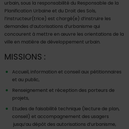
urbain, sous la responsabilité du Responsable de la
Planification Urbaine et du Droit des Sols,
l’instructeur(trice) est chargé(e) d’instruire les
demandes d’autorisations d’urbanisme qui
concourent à mettre en œuvre les orientations de la
ville en matière de développement urbain.
MISSIONS :
Accueil, information et conseil aux pétitionnaires
et au public,
Renseignement et réception des porteurs de
projets,
Etudes de faisabilité technique (lecture de plan,
conseil) et accompagnement des usagers
jusqu’au dépôt des autorisations d’urbanisme,