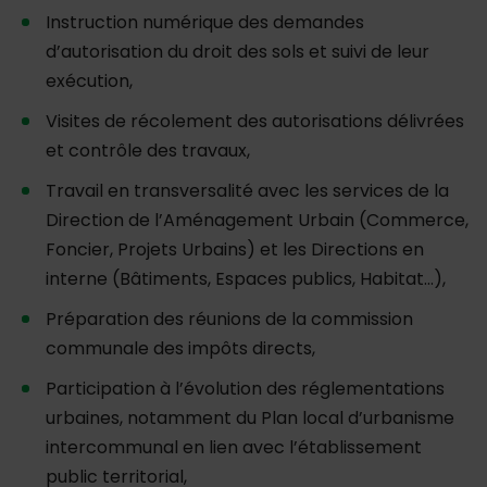
Instruction numérique des demandes
d’autorisation du droit des sols et suivi de leur
exécution,
Visites de récolement des autorisations délivrées
et contrôle des travaux,
Travail en transversalité avec les services de la
Direction de l’Aménagement Urbain (Commerce,
Foncier, Projets Urbains) et les Directions en
interne (Bâtiments, Espaces publics, Habitat…),
Préparation des réunions de la commission
communale des impôts directs,
Participation à l’évolution des réglementations
urbaines, notamment du Plan local d’urbanisme
intercommunal en lien avec l’établissement
public territorial,