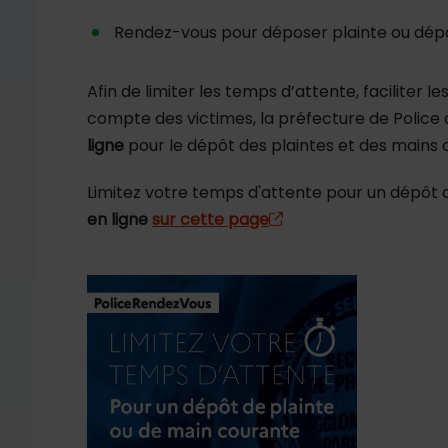
Rendez-vous pour déposer plainte ou dép
Afin de limiter les temps d’attente, faciliter 
compte des victimes, la préfecture de Police
ligne
pour le dépôt des plaintes et des mains 
Limitez votre temps d'attente pour un dépôt 
en ligne
sur cette page