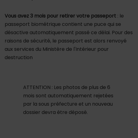
Vous avez 3 mois pour retirer votre passeport
: le
passeport biométrique contient une puce qui se
désactive automatiquement passé ce délai. Pour des
raisons de sécurité, le passeport est alors renvoyé
aux services du Ministère de l'Intérieur pour
destruction
ATTENTION : Les photos de plus de 6
mois sont automatiquement rejetées
par la sous préfecture et un nouveau
dossier devra être déposé.