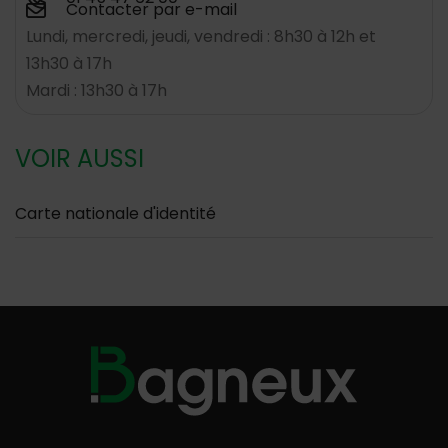
Contacter par e-mail
Lundi, mercredi, jeudi, vendredi : 8h30 à 12h et
13h30 à 17h
Mardi : 13h30 à 17h
VOIR AUSSI
Carte nationale d'identité