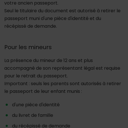
votre ancien passeport.
Seul le titulaire du document est autorisé à retirer le
passeport muni d'une pièce d'identité et du
récépissé de demande.
Pour les mineurs
La présence du mineur de 12 ans et plus
accompagné de son représentant légal est requise
pour le retrait du passeport.
Important : seuls les parents sont autorisés à retirer
le passeport de leur enfant munis :
d'une pièce d'identité
du livret de famille
du récépissé de demande