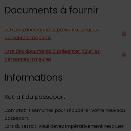
Documents à fournir
Liste des documents à présenter pour les
personnes majeures
Liste des documents à présenter pour les
personnes mineures
Informations
Retrait du passeport
Comptez 4 semaines pour récupérer votre nouveau
passeport.
Lors du retrait, vous devez impérativement restituer