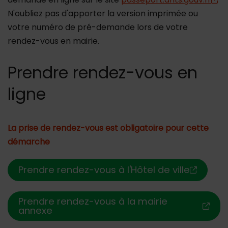
N'oubliez pas d'apporter la version imprimée ou
votre numéro de pré-demande lors de votre
rendez-vous en mairie.
Prendre rendez-vous en
ligne
La prise de rendez-vous est obligatoire pour cette
démarche
Prendre rendez-vous à l'Hôtel de ville
Prendre rendez-vous à la mairie
annexe