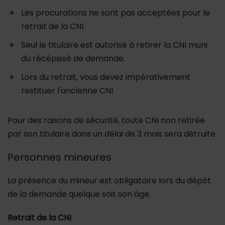
Les procurations ne sont pas acceptées pour le
retrait de la CNI.
Seul le titulaire est autorisé à retirer la CNI muni
du récépissé de demande.
Lors du retrait, vous devez impérativement
restituer l'ancienne CNI
Pour des raisons de sécurité, toute CNI non retirée
par son titulaire dans un délai de 3 mois sera détruite.
Personnes mineures
La présence du mineur est obligatoire lors du dépôt
de la demande quelque soit son âge.
Retrait de la CNI