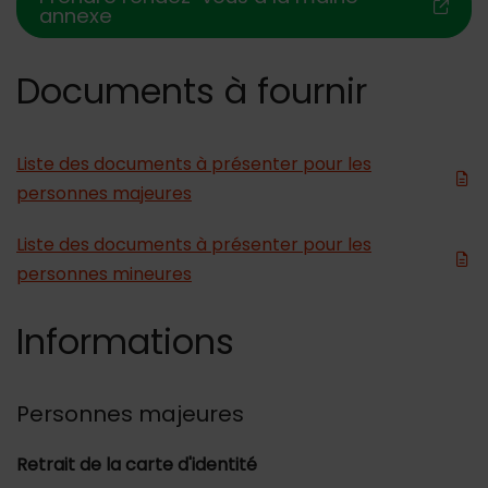
annexe
Documents à fournir
Liste des documents à présenter pour les
personnes majeures
Liste des documents à présenter pour les
personnes mineures
Informations
Personnes majeures
Retrait de la carte d'identité