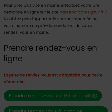
Pour aller plus vite en mairie, effectuez votre pré-
demande en ligne sur le site
passeport.ants.gouv.fr
N'oubliez pas d'apporter la version imprimée ou
votre numéro de pré-demande lors de votre
rendez-vous en mairie.
Prendre rendez-vous en
ligne
La prise de rendez-vous est obligatoire pour cette
démarche
Prendre rendez-vous à l'Hôtel de ville
Prendre rendez-vous à la mairie