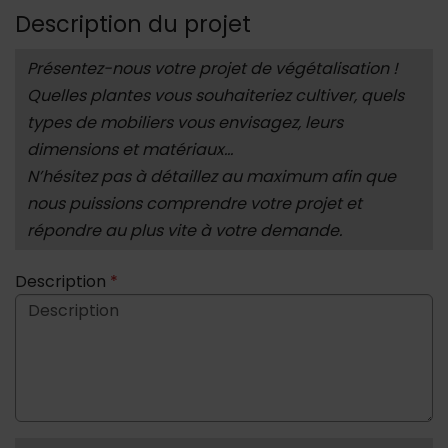
Description du projet
A savoir :
Présentez-nous votre projet de végétalisation !
Quelles plantes vous souhaiteriez cultiver, quels
types de mobiliers vous envisagez, leurs
dimensions et matériaux...
N’hésitez pas à détaillez au maximum afin que
nous puissions comprendre votre projet et
répondre au plus vite à votre demande.
Description
*