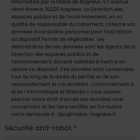
informatisé par la Mairie de Bagneux, 57 avenue
Henri Ravera, 92220 Bagneux. La Direction des
espaces publics et de l’environnement, en sa
qualité de responsable du traitement, collecte vos
données à caractère personnel pour l’inscription
au dispositif Permis de végétaliser. Les
destinataires de ces données sont les agents de la
Direction des espaces publics et de
l’environnement dûment habilités à mettre en
œuvre ce dispositif. Ces données sont conservées
tout au long de la durée du permis et de son
renouvellement le cas échéant. Conformément à
la loi « informatique et libertés », vous pouvez
exercer votre droit d’accès aux données vous
concernant et les faire rectifier en formulant
votre demande à : dpo@mairie-bagneux.fr
Sécurité anti-robot
*