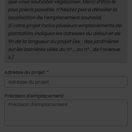
que vous souhaitez végétaliser. Merci d’être le
plus précis possible, n’hésitez pas à détailler la
localisation de l’emplacement souhaité.
Si votre projet inclus plusieurs emplacements de
plantation, indiquez les adresses du début et de
fin de la longueur du projet (ex. : des jardinières
sur les barrières villes du nº … au nº… de l’avenue
x.)
Adresse du projet
*
Précision d'emplacement