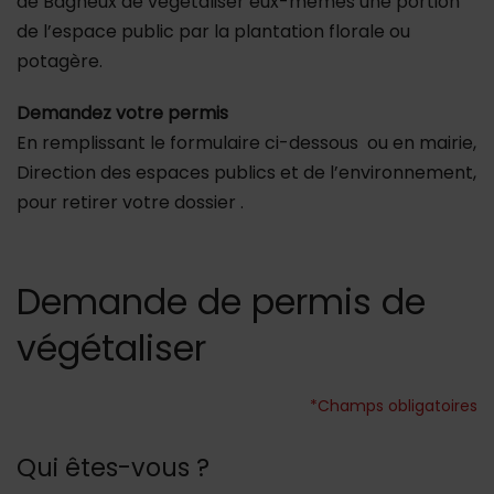
de Bagneux de végétaliser eux-mêmes une portion
de l’espace public par la plantation florale ou
potagère.
Demandez votre permis
En remplissant le formulaire ci-dessous ou en mairie,
Direction des espaces publics et de l’environnement,
pour retirer votre dossier .
Demande de permis de
végétaliser
*Champs obligatoires
Qui êtes-vous ?