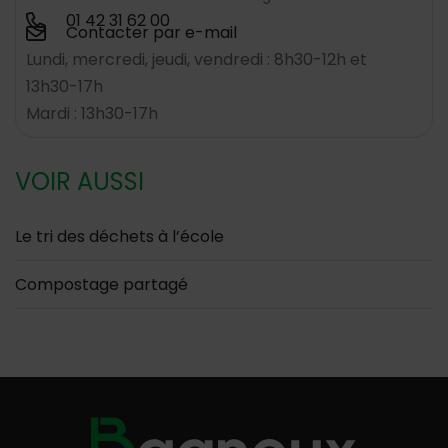
01 42 31 62 00
Contacter par e-mail
Lundi, mercredi, jeudi, vendredi : 8h30-12h et
13h30-17h
Mardi : 13h30-17h
VOIR AUSSI
Le tri des déchets à l’école
Compostage partagé