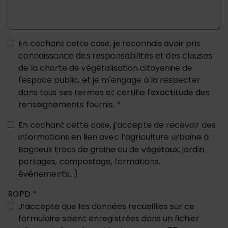
En cochant cette case, je reconnais avoir pris
connaissance des responsabilités et des clauses
de la charte de végétalisation citoyenne de
l'espace public, et je m'engage à la respecter
dans tous ses termes et certifie l'exactitude des
renseignements fournis.
*
En cochant cette case, j’accepte de recevoir des
informations en lien avec l’agriculture urbaine à
Bagneux trocs de graine ou de végétaux, jardin
partagés, compostage, formations,
événements...).
RGPD
*
J’accepte que les données recueillies sur ce
formulaire soient enregistrées dans un fichier