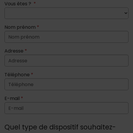
Vous êtes ?
*
Nom prénom
*
Adresse
*
Téléphone
*
E-mail
*
Quel type de dispositif souhaitez-