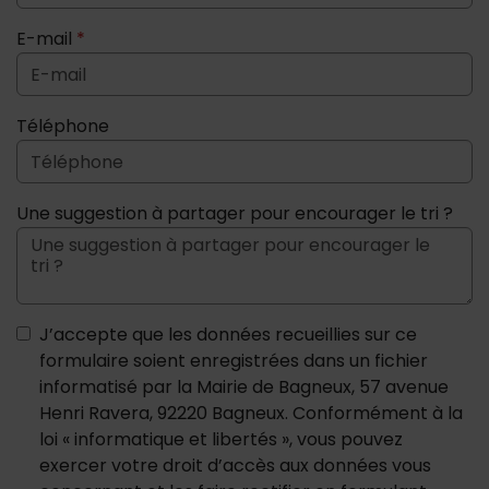
E-mail
*
Téléphone
Une suggestion à partager pour encourager le tri ?
J’accepte que les données recueillies sur ce
formulaire soient enregistrées dans un fichier
informatisé par la Mairie de Bagneux, 57 avenue
Henri Ravera, 92220 Bagneux. Conformément à la
loi « informatique et libertés », vous pouvez
exercer votre droit d’accès aux données vous