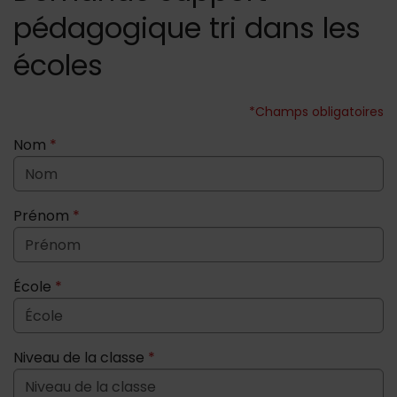
pédagogique tri dans les
écoles
*Champs obligatoires
Nom
*
Prénom
*
École
*
Niveau de la classe
*