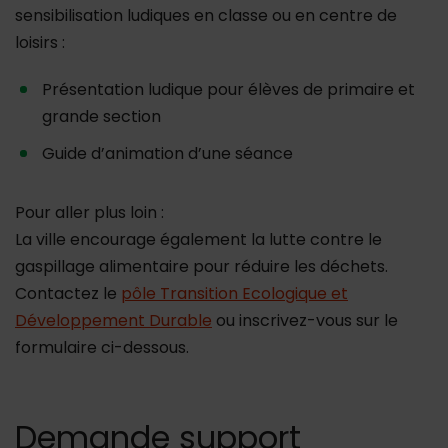
sensibilisation ludiques en classe ou en centre de
loisirs :
Présentation ludique pour élèves de primaire et
grande section
Guide d’animation d’une séance
Pour aller plus loin :
La ville encourage également la lutte contre le
gaspillage alimentaire pour réduire les déchets.
Contactez le
pôle Transition Ecologique et
Développement Durable
ou inscrivez-vous sur le
formulaire ci-dessous.
Demande support